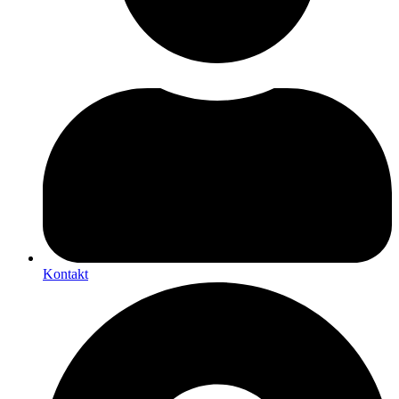
Kontakt