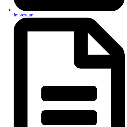
Impressum