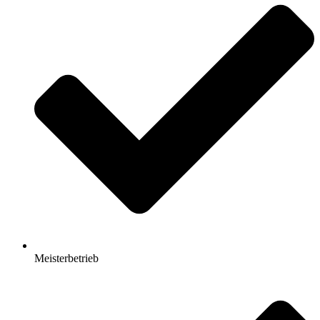
Meisterbetrieb