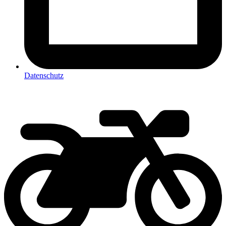
Datenschutz