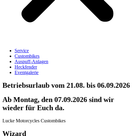
Service
Custombikes
Auspuff-Anlagen
Heckfender
Eventgalerie
Betriebsurlaub vom 21.08. bis 06.09.2026
Ab Montag, den 07.09.2026 sind wir
wieder für Euch da.
Lucke Motorcycles Custombikes
Wizard