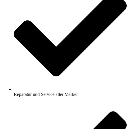
Reparatur und Service aller Marken