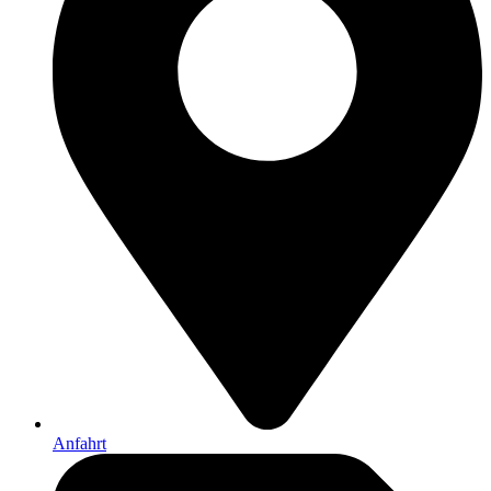
Anfahrt