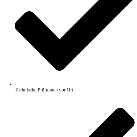
Technische Prüfungen vor Ort