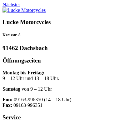
Nächster
Lucke Motorcycles
Kreisstr. 8
91462 Dachsbach
Öffnungszeiten
Montag bis Freitag:
9 – 12 Uhr und 13 – 18 Uhr.
Samstag
von 9 – 12 Uhr
Fon:
09163-996350 (14 – 18 Uhr)
Fax:
09163-996351
Service