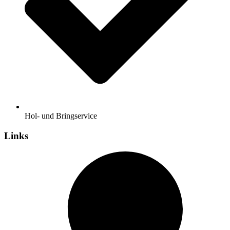
Hol- und Bringservice
Links