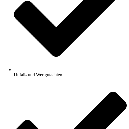
Unfall- und Wertgutachten