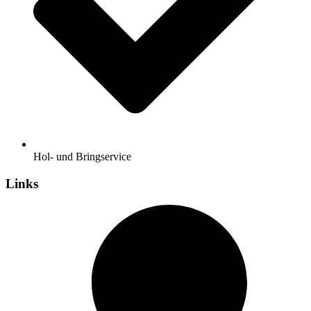
Hol- und Bringservice
Links