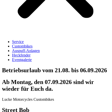
Service
Custombikes
Auspuff-Anlagen
Heckfender
Eventgalerie
Betriebsurlaub vom 21.08. bis 06.09.2026
Ab Montag, den 07.09.2026 sind wir
wieder für Euch da.
Lucke Motorcycles Custombikes
Street Bob