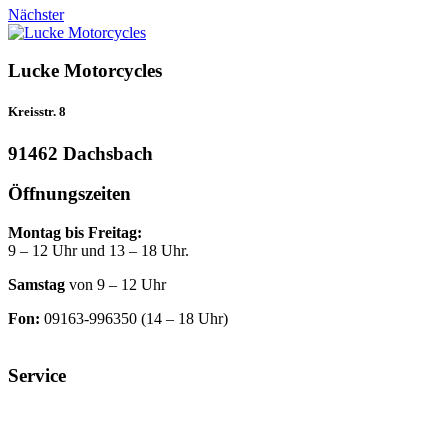
Nächster
Lucke Motorcycles
Kreisstr. 8
91462 Dachsbach
Öffnungszeiten
Montag bis Freitag:
9 – 12 Uhr und 13 – 18 Uhr.
Samstag
von 9 – 12 Uhr
Fon:
09163-996350 (14 – 18 Uhr)
Service