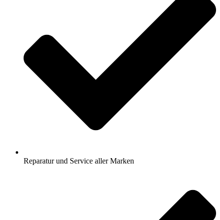
Reparatur und Service aller Marken