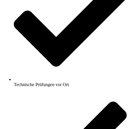
Technische Prüfungen vor Ort