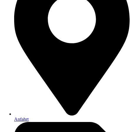
Anfahrt