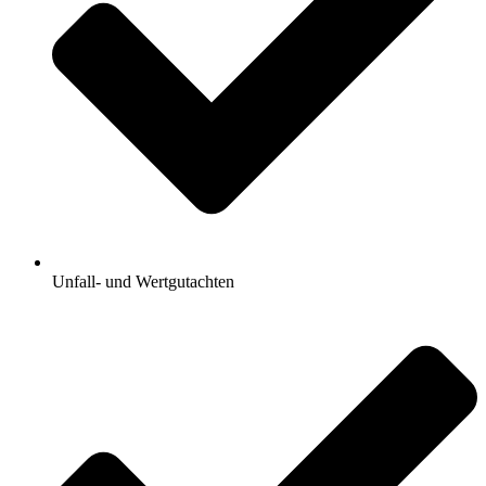
Unfall- und Wertgutachten