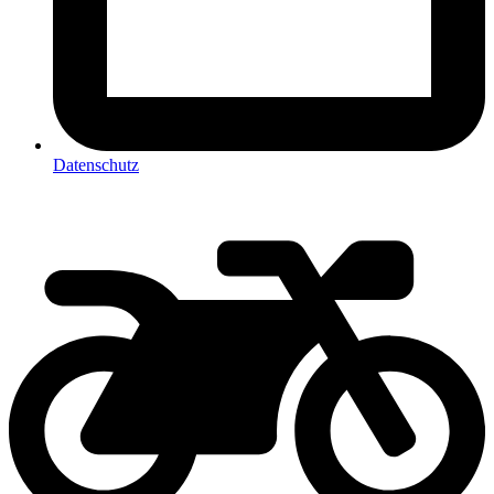
Datenschutz