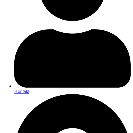
Kontakt