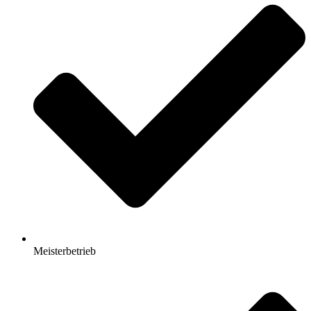
Meisterbetrieb