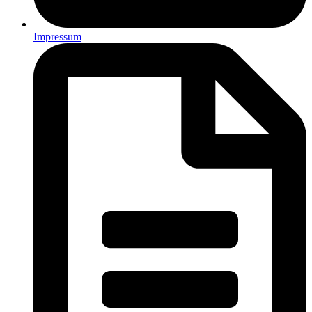
Impressum