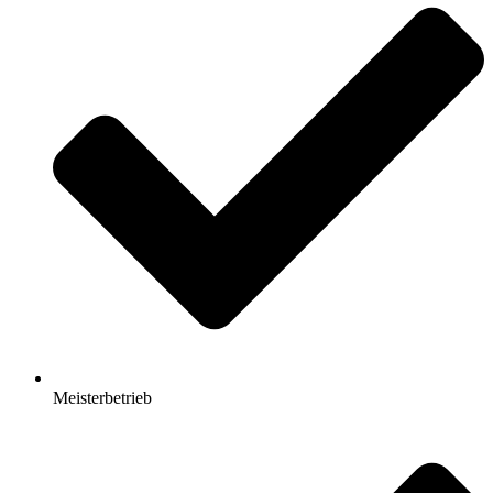
Meisterbetrieb