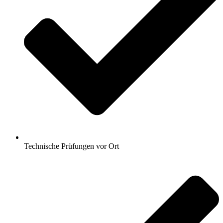
Technische Prüfungen vor Ort