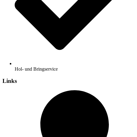
Hol- und Bringservice
Links