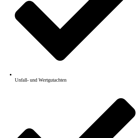
Unfall- und Wertgutachten