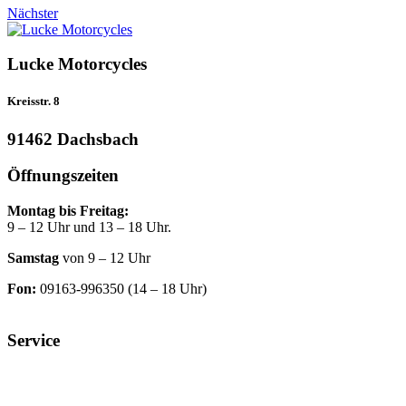
Nächster
Lucke Motorcycles
Kreisstr. 8
91462 Dachsbach
Öffnungszeiten
Montag bis Freitag:
9 – 12 Uhr und 13 – 18 Uhr.
Samstag
von 9 – 12 Uhr
Fon:
09163-996350 (14 – 18 Uhr)
Service