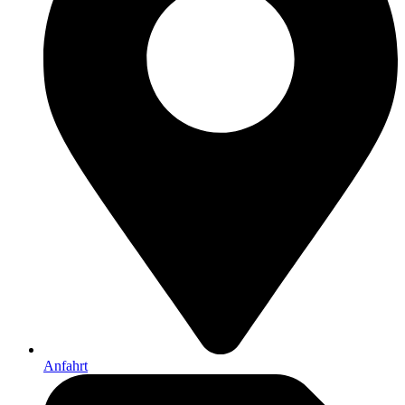
Anfahrt