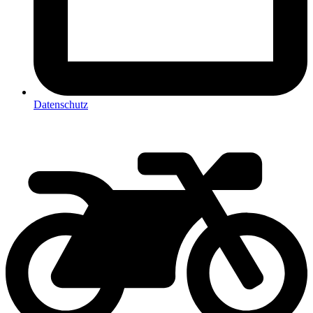
Datenschutz