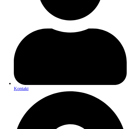
Kontakt