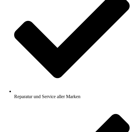
Reparatur und Service aller Marken