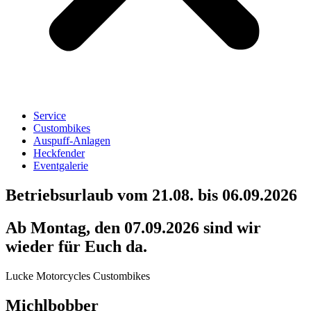
Service
Custombikes
Auspuff-Anlagen
Heckfender
Eventgalerie
Betriebsurlaub vom 21.08. bis 06.09.2026
Ab Montag, den 07.09.2026 sind wir
wieder für Euch da.
Lucke Motorcycles Custombikes
Michlbobber