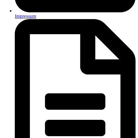
Impressum