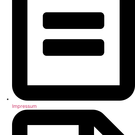
Impressum