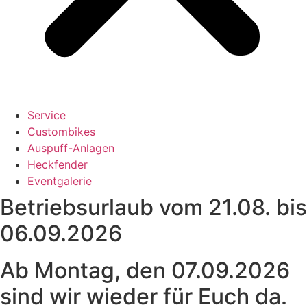
Service
Custombikes
Auspuff-Anlagen
Heckfender
Eventgalerie
Betriebsurlaub vom 21.08. bis
06.09.2026
Ab Montag, den 07.09.2026
sind wir wieder für Euch da.