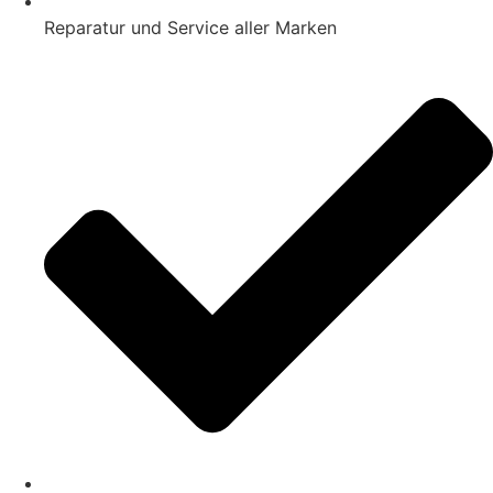
Reparatur und Service aller Marken