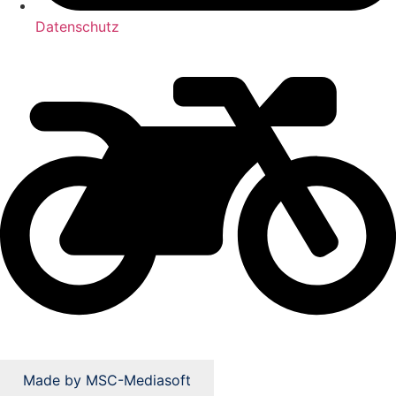
Datenschutz
Made by MSC-Mediasoft