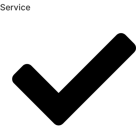
Service