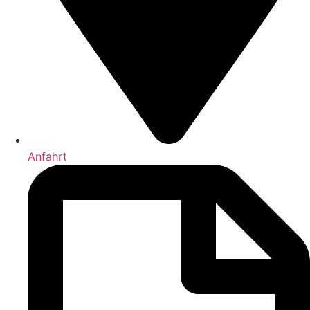
Anfahrt