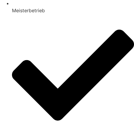
Meisterbetrieb