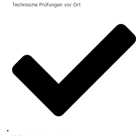
Technische Prüfungen vor Ort