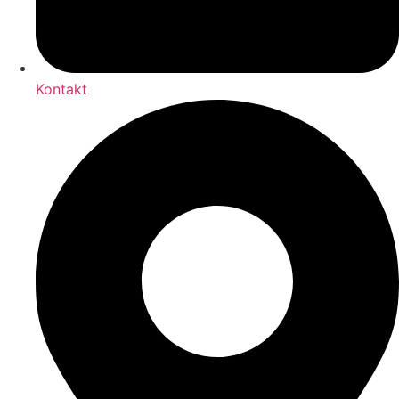
Kontakt