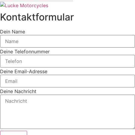
Kontaktformular
Dein Name
Deine Telefonnummer
Deine Email-Adresse
Deine Nachricht