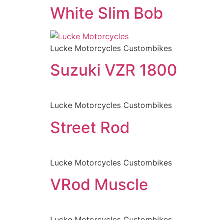
White Slim Bob
Lucke Motorcycles Custombikes
Suzuki VZR 1800
Lucke Motorcycles Custombikes
Street Rod
Lucke Motorcycles Custombikes
VRod Muscle
Lucke Motorcycles Custombikes